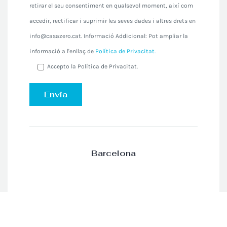
retirar el seu consentiment en qualsevol moment, així com
accedir, rectificar i suprimir les seves dades i altres drets en
info@casazero.cat. Informació Addicional: Pot ampliar la
informació a l'enllaç de
Política de Privacitat.
Accepto la Política de Privacitat.
Barcelona